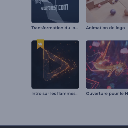
Transformation du logo
Intro sur les flammes et les particules