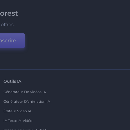
orest
offres.
nscrire
Outils IA
Générateur De Vidéos IA
Générateur D'animation IA
Éditeur Vidéo IA
IA Texte-À-Vidéo