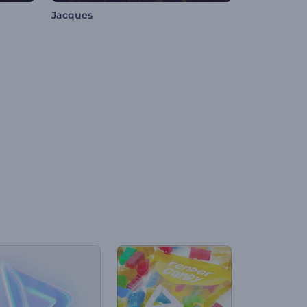
Jacques