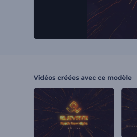
Vidéos créées avec ce modèle