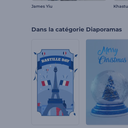
James Yiu
Khastu
Dans la catégorie
Diaporamas