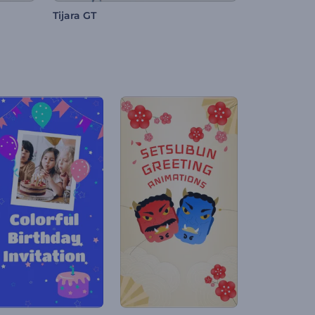
Tijara GT