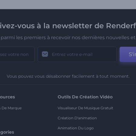
rivez-vous à la newsletter de Renderf
parmi les premiers à recevoir nos dernières nouvelles et 
S'i
Vous pouvez vous désabonner facilement à tout moment.
ources
Outils De Création Vidéo
s De Marque
Visualiseur De Musique Gratuit
Création D'animation
Animation Du Logo
gories