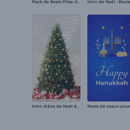
Pack de Reels Prise de la Bastille
Intro Arbre de Noël décoré