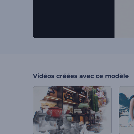
Vidéos créées avec ce modèle