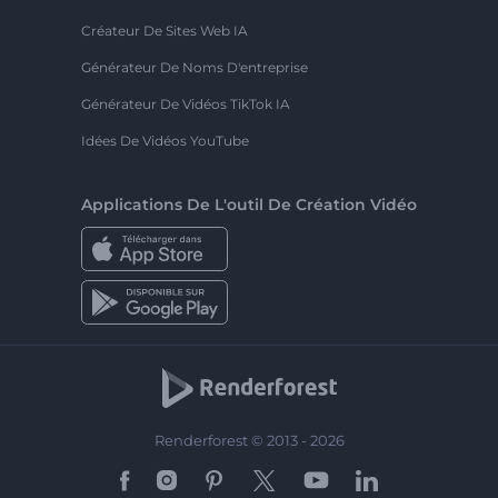
Créateur De Sites Web IA
Générateur De Noms D'entreprise
Générateur De Vidéos TikTok IA
Idées De Vidéos YouTube
Applications De L'outil De Création Vidéo
Renderforest © 2013 - 2026