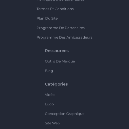
Termes Et Conditions
Plan Du Site
Programme De Partenaires
Programme Des Ambassadeurs
Ressources
Outils De Marque
Blog
Catégories
Vidéo
Logo
Conception Graphique
Site Web