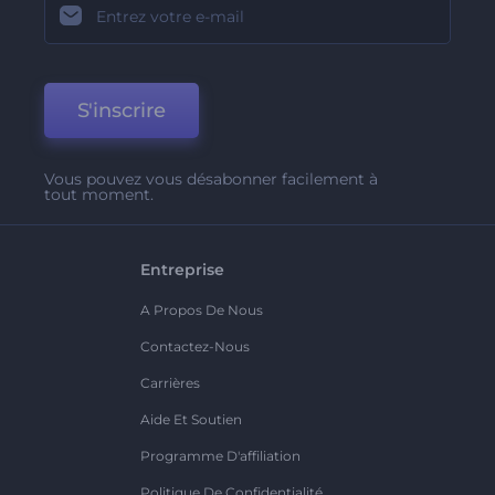
S'inscrire
Vous pouvez vous désabonner facilement à
tout moment.
Entreprise
A Propos De Nous
Contactez-Nous
Carrières
Aide Et Soutien
Programme D'affiliation
Politique De Confidentialité