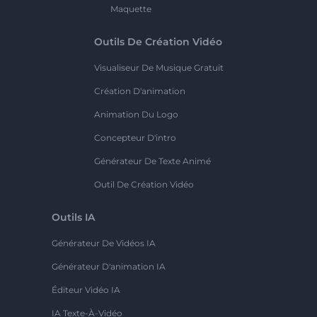
Maquette
Outils De Création Vidéo
Visualiseur De Musique Gratuit
Création D'animation
Animation Du Logo
Concepteur D'intro
Générateur De Texte Animé
Outil De Création Vidéo
Outils IA
Générateur De Vidéos IA
Générateur D'animation IA
Éditeur Vidéo IA
IA Texte-À-Vidéo