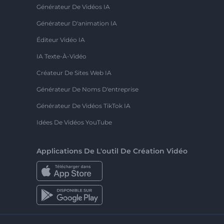
Générateur De Vidéos IA
Générateur D'animation IA
Éditeur Vidéo IA
IA Texte-À-Vidéo
Créateur De Sites Web IA
Générateur De Noms D'entreprise
Générateur De Vidéos TikTok IA
Idées De Vidéos YouTube
Applications De L'outil De Création Vidéo