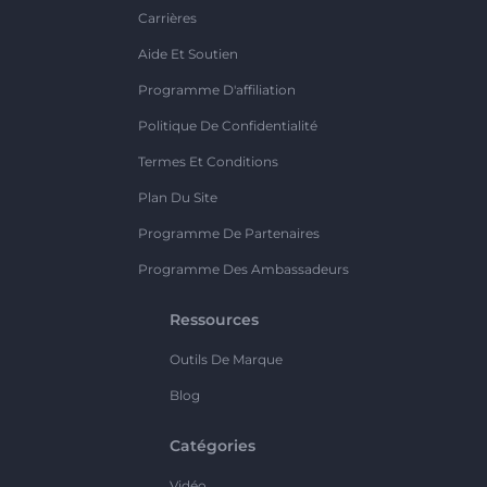
Carrières
Aide Et Soutien
Programme D'affiliation
Politique De Confidentialité
Termes Et Conditions
Plan Du Site
Programme De Partenaires
Programme Des Ambassadeurs
Ressources
Outils De Marque
Blog
Catégories
Vidéo