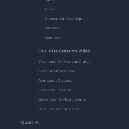
Logo
Conception Graphique
Site Web
Maquette
Outils De Création Vidéo
Visualiseur De Musique Gratuit
Création D'animation
Animation Du Logo
Concepteur D'intro
Générateur De Texte Animé
Outil De Création Vidéo
Outils IA