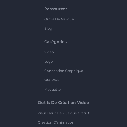
Ressources
Outils De Marque
Blog
Catégories
Vidéo
Logo
Conception Graphique
Site Web
Maquette
Outils De Création Vidéo
Visualiseur De Musique Gratuit
Création D'animation