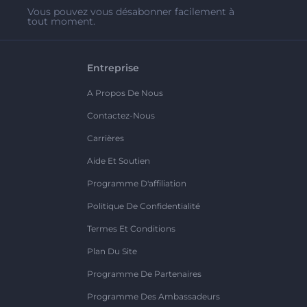
Vous pouvez vous désabonner facilement à
tout moment.
Entreprise
A Propos De Nous
Contactez-Nous
Carrières
Aide Et Soutien
Programme D'affiliation
Politique De Confidentialité
Termes Et Conditions
Plan Du Site
Programme De Partenaires
Programme Des Ambassadeurs