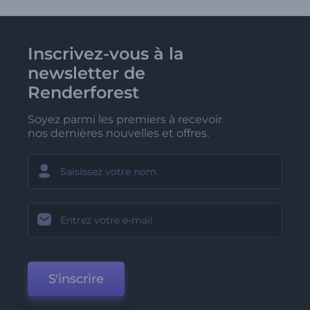
Inscrivez-vous à la
newsletter de
Renderforest
Soyez parmi les premiers à recevoir
nos dernières nouvelles et offres.
S'inscrire