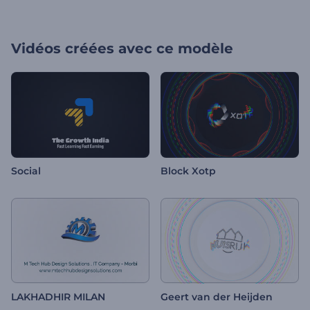
Vidéos créées avec ce modèle
Social
Block Xotp
LAKHADHIR MILAN
Geert van der Heijden