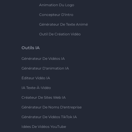
Animation Du Logo
Concepteur D'intro
Générateur De Texte Animé
Outil De Création Vidéo
Outils IA
Générateur De Vidéos IA
Générateur D'animation IA
Éditeur Vidéo IA
IA Texte-À-Vidéo
Créateur De Sites Web IA
Générateur De Noms D'entreprise
Générateur De Vidéos TikTok IA
Idées De Vidéos YouTube