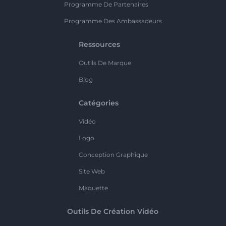
Programme De Partenaires
Programme Des Ambassadeurs
Ressources
Outils De Marque
Blog
Catégories
Vidéo
Logo
Conception Graphique
Site Web
Maquette
Outils De Création Vidéo