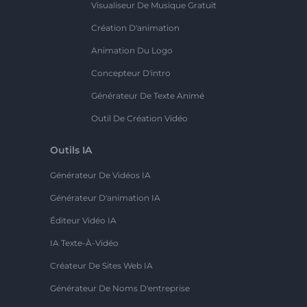
Visualiseur De Musique Gratuit
Création D'animation
Animation Du Logo
Concepteur D'intro
Générateur De Texte Animé
Outil De Création Vidéo
Outils IA
Générateur De Vidéos IA
Générateur D'animation IA
Éditeur Vidéo IA
IA Texte-À-Vidéo
Créateur De Sites Web IA
Générateur De Noms D'entreprise