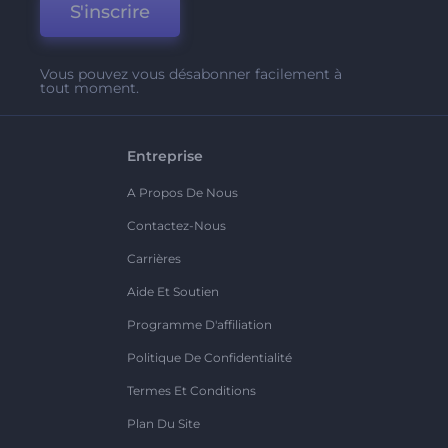
S'inscrire
Vous pouvez vous désabonner facilement à
tout moment.
Entreprise
A Propos De Nous
Contactez-Nous
Carrières
Aide Et Soutien
Programme D'affiliation
Politique De Confidentialité
Termes Et Conditions
Plan Du Site