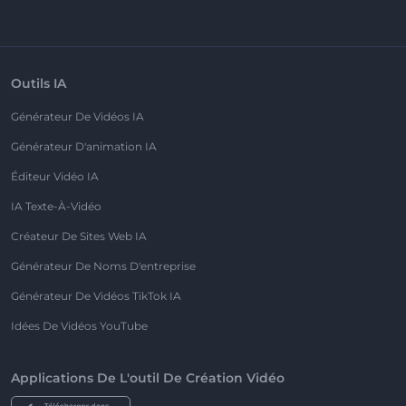
Outils IA
Générateur De Vidéos IA
Générateur D'animation IA
Éditeur Vidéo IA
IA Texte-À-Vidéo
Créateur De Sites Web IA
Générateur De Noms D'entreprise
Générateur De Vidéos TikTok IA
Idées De Vidéos YouTube
Applications De L'outil De Création Vidéo