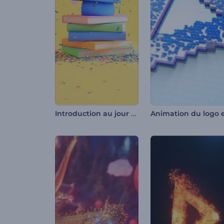
Introduction au jour de la remise des diplômes