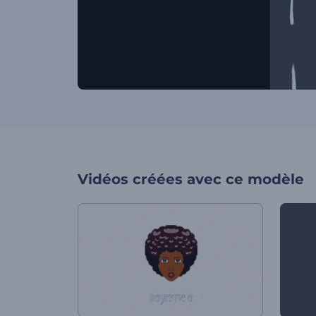
Vidéos créées avec ce modèle