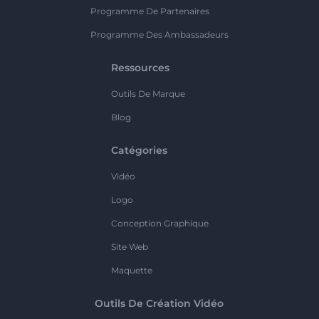
Programme De Partenaires
Programme Des Ambassadeurs
Ressources
Outils De Marque
Blog
Catégories
Vidéo
Logo
Conception Graphique
Site Web
Maquette
Outils De Création Vidéo