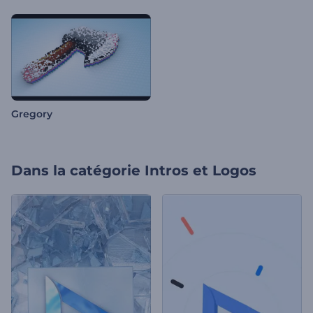
Gregory
Dans la catégorie
Intros et Logos