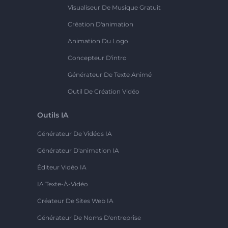
Visualiseur De Musique Gratuit
Création D'animation
Animation Du Logo
Concepteur D'intro
Générateur De Texte Animé
Outil De Création Vidéo
Outils IA
Générateur De Vidéos IA
Générateur D'animation IA
Éditeur Vidéo IA
IA Texte-À-Vidéo
Créateur De Sites Web IA
Générateur De Noms D'entreprise