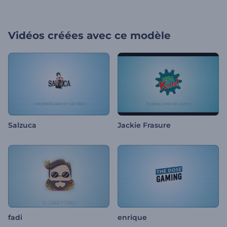
Vidéos créées avec ce modèle
Salzuca
Jackie Frasure
fadi
enrique