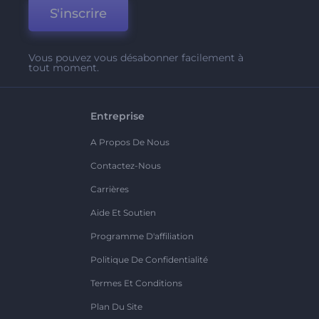
S'inscrire
Vous pouvez vous désabonner facilement à
tout moment.
Entreprise
A Propos De Nous
Contactez-Nous
Carrières
Aide Et Soutien
Programme D'affiliation
Politique De Confidentialité
Termes Et Conditions
Plan Du Site