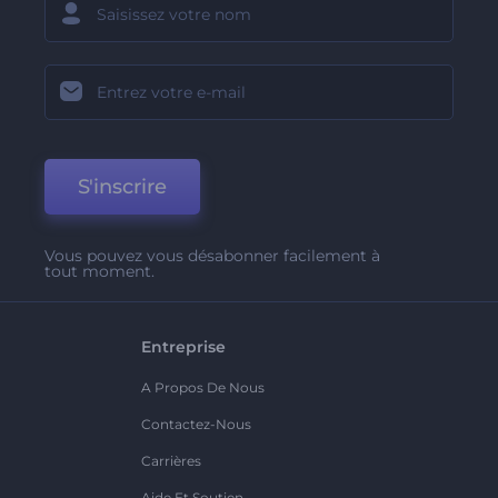
S'inscrire
Vous pouvez vous désabonner facilement à
tout moment.
Entreprise
A Propos De Nous
Contactez-Nous
Carrières
Aide Et Soutien