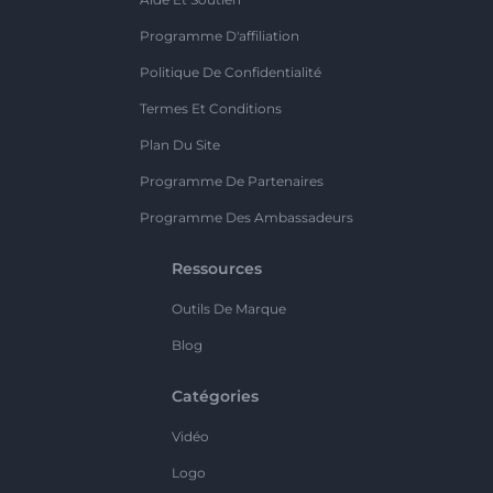
Programme D'affiliation
Politique De Confidentialité
Termes Et Conditions
Plan Du Site
Programme De Partenaires
Programme Des Ambassadeurs
Ressources
Outils De Marque
Blog
Catégories
Vidéo
Logo