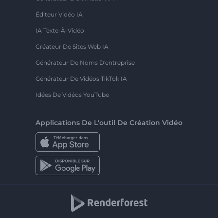
Éditeur Vidéo IA
IA Texte-À-Vidéo
Créateur De Sites Web IA
Générateur De Noms D'entreprise
Générateur De Vidéos TikTok IA
Idées De Vidéos YouTube
Applications De L'outil De Création Vidéo