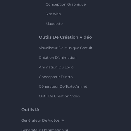
Conception Graphique
Site Web
Maquette
Outils De Création Vidéo
Visualiseur De Musique Gratuit
Création D'animation
Animation Du Logo
Concepteur D'intro
Générateur De Texte Animé
Outil De Création Vidéo
Outils IA
Générateur De Vidéos IA
Générateur D'animation IA