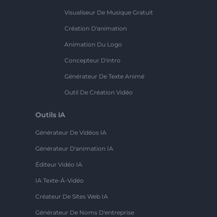
Visualiseur De Musique Gratuit
Création D'animation
Animation Du Logo
Concepteur D'intro
Générateur De Texte Animé
Outil De Création Vidéo
Outils IA
Générateur De Vidéos IA
Générateur D'animation IA
Éditeur Vidéo IA
IA Texte-À-Vidéo
Créateur De Sites Web IA
Générateur De Noms D'entreprise