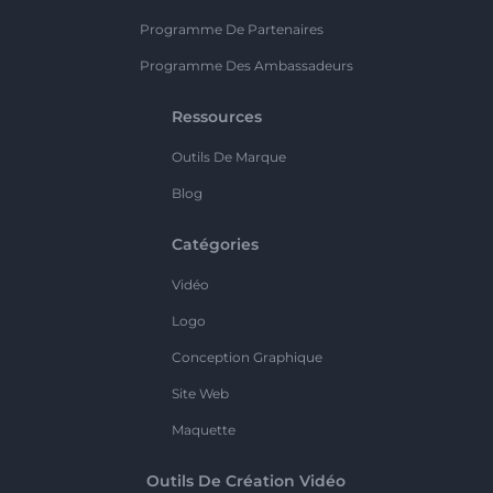
Programme De Partenaires
Programme Des Ambassadeurs
Ressources
Outils De Marque
Blog
Catégories
Vidéo
Logo
Conception Graphique
Site Web
Maquette
Outils De Création Vidéo