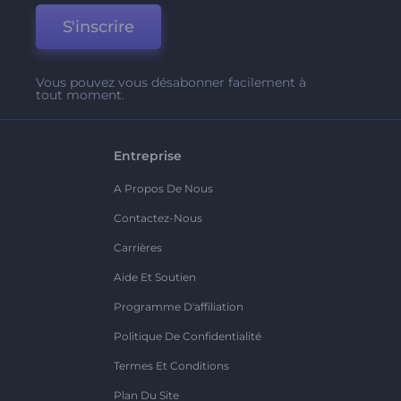
S'inscrire
Vous pouvez vous désabonner facilement à
tout moment.
Entreprise
A Propos De Nous
Contactez-Nous
Carrières
Aide Et Soutien
Programme D'affiliation
Politique De Confidentialité
Termes Et Conditions
Plan Du Site