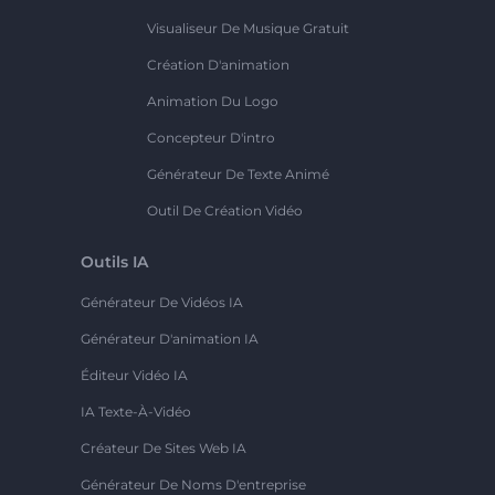
Visualiseur De Musique Gratuit
Création D'animation
Animation Du Logo
Concepteur D'intro
Générateur De Texte Animé
Outil De Création Vidéo
Outils IA
Générateur De Vidéos IA
Générateur D'animation IA
Éditeur Vidéo IA
IA Texte-À-Vidéo
Créateur De Sites Web IA
Générateur De Noms D'entreprise