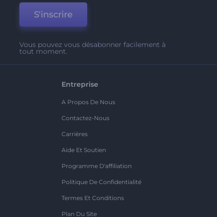
S'inscrire
Vous pouvez vous désabonner facilement à
tout moment.
Entreprise
A Propos De Nous
Contactez-Nous
Carrières
Aide Et Soutien
Programme D'affiliation
Politique De Confidentialité
Termes Et Conditions
Plan Du Site