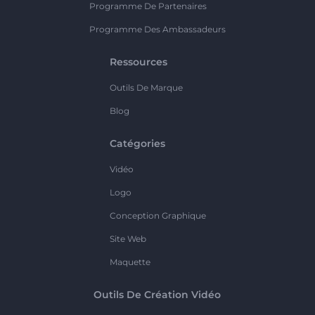
Programme De Partenaires
Programme Des Ambassadeurs
Ressources
Outils De Marque
Blog
Catégories
Vidéo
Logo
Conception Graphique
Site Web
Maquette
Outils De Création Vidéo