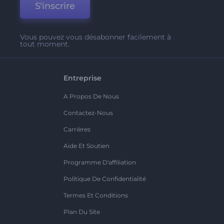
S'inscrire
Vous pouvez vous désabonner facilement à
tout moment.
Entreprise
A Propos De Nous
Contactez-Nous
Carrières
Aide Et Soutien
Programme D'affiliation
Politique De Confidentialité
Termes Et Conditions
Plan Du Site