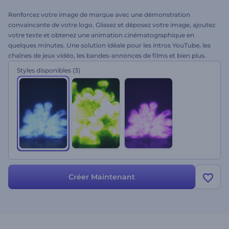
Renforcez votre image de marque avec une démonstration
convaincante de votre logo. Glissez et déposez votre image, ajoutez
votre texte et obtenez une animation cinématographique en
quelques minutes. Une solution idéale pour les intros YouTube, les
chaînes de jeux vidéo, les bandes-annonces de films et bien plus.
Soyez au top grâce à cette animation spectaculaire. Essayez-la dès
Styles disponibles
(3)
aujourd'hui !
Créer Maintenant