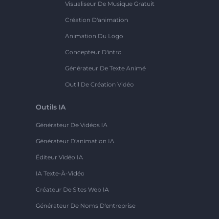
Visualiseur De Musique Gratuit
Création D'animation
Animation Du Logo
Concepteur D'intro
Générateur De Texte Animé
Outil De Création Vidéo
Outils IA
Générateur De Vidéos IA
Générateur D'animation IA
Éditeur Vidéo IA
IA Texte-À-Vidéo
Créateur De Sites Web IA
Générateur De Noms D'entreprise