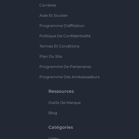
Carrières
Aide Et Soutien
Programme D'affiliation
Politique De Confidentialité
Termes Et Conditions
Plan Du Site
Programme De Partenaires
Programme Des Ambassadeurs
Ressources
Outils De Marque
Blog
Catégories
Vidéo