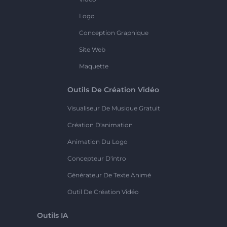
Logo
Conception Graphique
Site Web
Maquette
Outils De Création Vidéo
Visualiseur De Musique Gratuit
Création D'animation
Animation Du Logo
Concepteur D'intro
Générateur De Texte Animé
Outil De Création Vidéo
Outils IA