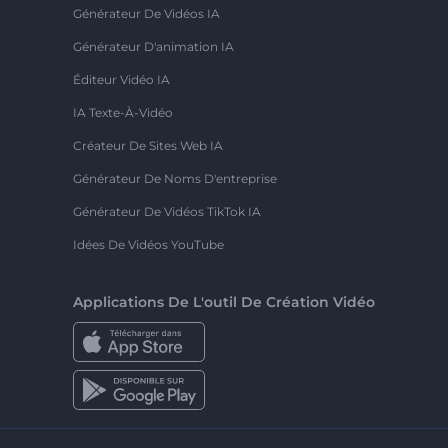
Générateur De Vidéos IA
Générateur D'animation IA
Éditeur Vidéo IA
IA Texte-À-Vidéo
Créateur De Sites Web IA
Générateur De Noms D'entreprise
Générateur De Vidéos TikTok IA
Idées De Vidéos YouTube
Applications De L'outil De Création Vidéo