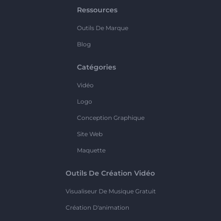
Ressources
Outils De Marque
Blog
Catégories
Vidéo
Logo
Conception Graphique
Site Web
Maquette
Outils De Création Vidéo
Visualiseur De Musique Gratuit
Création D'animation