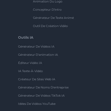
Animation Du Logo
Concepteur D'intro
Générateur De Texte Animé
Outil De Création Vidéo
Outils IA
Générateur De Vidéos IA
Générateur D'animation IA
Éditeur Vidéo IA
IA Texte-À-Vidéo
Créateur De Sites Web IA
Générateur De Noms D'entreprise
Générateur De Vidéos TikTok IA
Idées De Vidéos YouTube