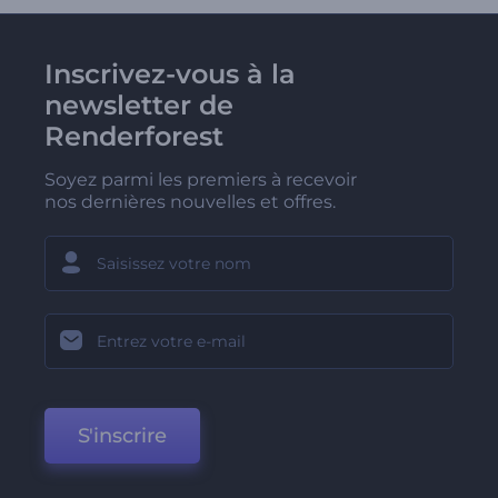
Inscrivez-vous à la
newsletter de
Renderforest
Soyez parmi les premiers à recevoir
nos dernières nouvelles et offres.
S'inscrire