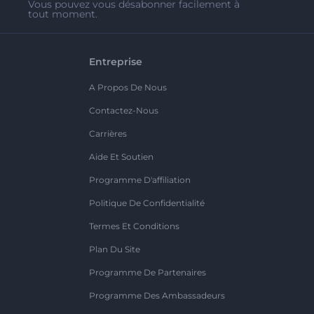
Vous pouvez vous désabonner facilement à
tout moment.
Entreprise
A Propos De Nous
Contactez-Nous
Carrières
Aide Et Soutien
Programme D'affiliation
Politique De Confidentialité
Termes Et Conditions
Plan Du Site
Programme De Partenaires
Programme Des Ambassadeurs