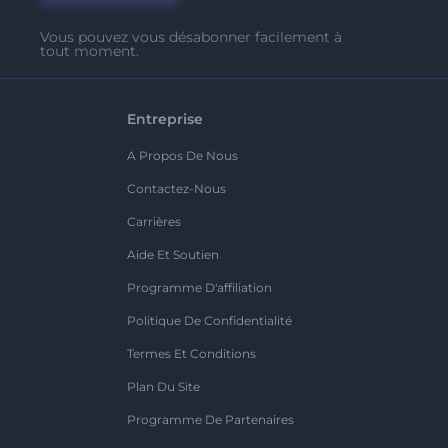
Vous pouvez vous désabonner facilement à
tout moment.
Entreprise
A Propos De Nous
Contactez-Nous
Carrières
Aide Et Soutien
Programme D'affiliation
Politique De Confidentialité
Termes Et Conditions
Plan Du Site
Programme De Partenaires