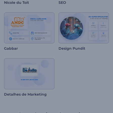
Nicole du Toit
SEO
Gabbar
Design Pundit
Detalhes de Marketing