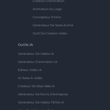
Création D'animation
Animation Du Logo
Concepteur D'intro
Générateur De Texte Animé
Outil De Création Vidéo
Outils IA
Générateur De Vidéos IA
Générateur D'animation IA
Éditeur Vidéo IA
IA Texte-À-Vidéo
Créateur De Sites Web IA
Générateur De Noms D'entreprise
Générateur De Vidéos TikTok IA