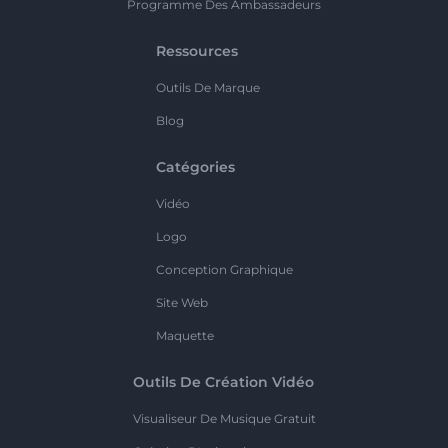
Programme Des Ambassadeurs
Ressources
Outils De Marque
Blog
Catégories
Vidéo
Logo
Conception Graphique
Site Web
Maquette
Outils De Création Vidéo
Visualiseur De Musique Gratuit