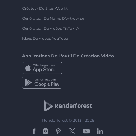
Créateur De Sites Web IA
Générateur De Noms D'entreprise
Générateur De Vidéos TikTok IA
Idées De Vidéos YouTube
Applications De L'outil De Création Vidéo
Renderforest © 2013 - 2026