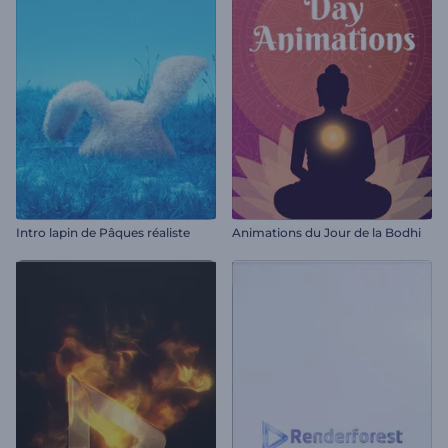
Intro lapin de Pâques réaliste
Animations du Jour de la Bodhi