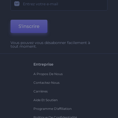
S'inscrire
Vous pouvez vous désabonner facilement à
tout moment.
Entreprise
A Propos De Nous
Contactez-Nous
Carrières
Aide Et Soutien
Programme D'affiliation
Politique De Confidentialité