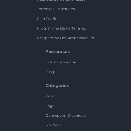
Termes Et Conditions
Plan Du Site
Programme De Partenaires
Programme Des Ambassadeurs
Ressources
Outils De Marque
Blog
Catégories
Vidéo
Logo
Conception Graphique
Site Web