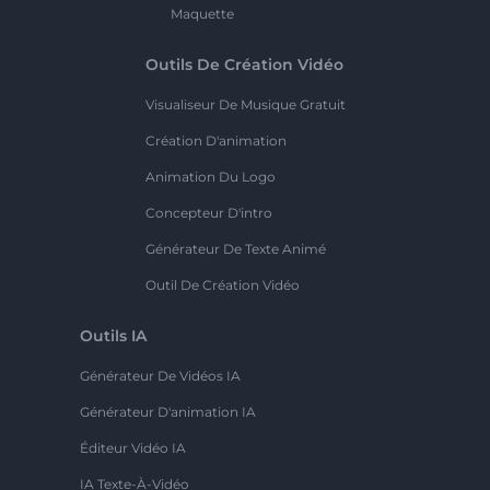
Maquette
Outils De Création Vidéo
Visualiseur De Musique Gratuit
Création D'animation
Animation Du Logo
Concepteur D'intro
Générateur De Texte Animé
Outil De Création Vidéo
Outils IA
Générateur De Vidéos IA
Générateur D'animation IA
Éditeur Vidéo IA
IA Texte-À-Vidéo