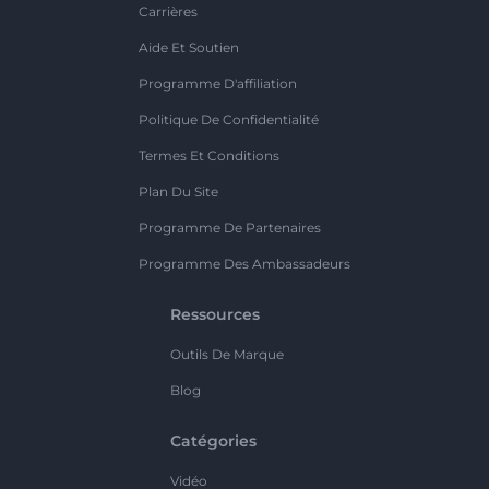
Carrières
Aide Et Soutien
Programme D'affiliation
Politique De Confidentialité
Termes Et Conditions
Plan Du Site
Programme De Partenaires
Programme Des Ambassadeurs
Ressources
Outils De Marque
Blog
Catégories
Vidéo