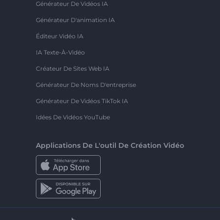
Générateur De Vidéos IA
Générateur D'animation IA
Éditeur Vidéo IA
IA Texte-À-Vidéo
Créateur De Sites Web IA
Générateur De Noms D'entreprise
Générateur De Vidéos TikTok IA
Idées De Vidéos YouTube
Applications De L'outil De Création Vidéo