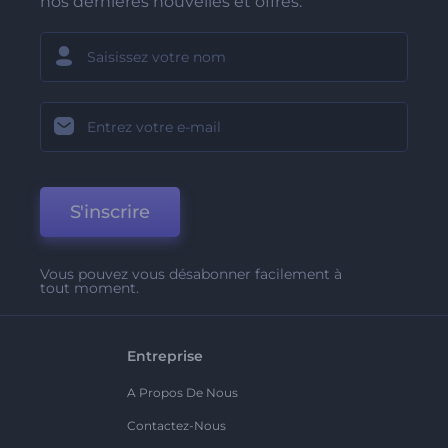
nos dernières nouvelles et offres.
S'inscrire
Vous pouvez vous désabonner facilement à
tout moment.
Entreprise
A Propos De Nous
Contactez-Nous