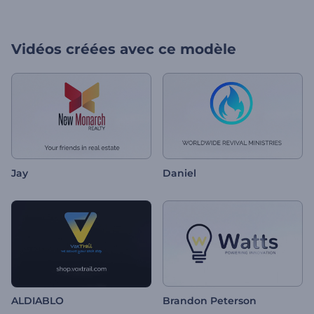
Vidéos créées avec ce modèle
Jay
Daniel
ALDIABLO
Brandon Peterson