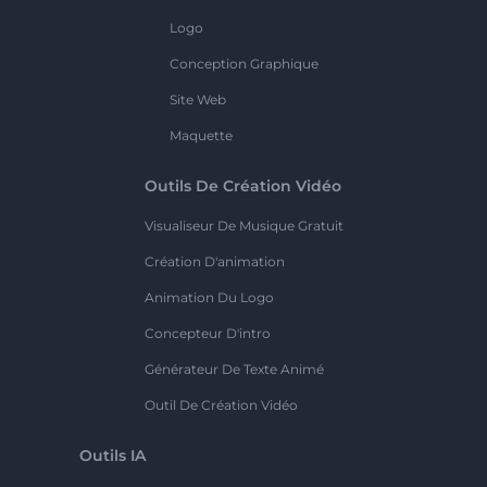
Logo
Conception Graphique
Site Web
Maquette
Outils De Création Vidéo
Visualiseur De Musique Gratuit
Création D'animation
Animation Du Logo
Concepteur D'intro
Générateur De Texte Animé
Outil De Création Vidéo
Outils IA