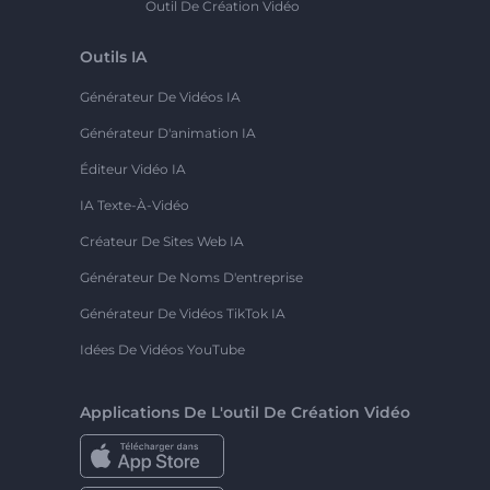
Outil De Création Vidéo
Outils IA
Générateur De Vidéos IA
Générateur D'animation IA
Éditeur Vidéo IA
IA Texte-À-Vidéo
Créateur De Sites Web IA
Générateur De Noms D'entreprise
Générateur De Vidéos TikTok IA
Idées De Vidéos YouTube
Applications De L'outil De Création Vidéo