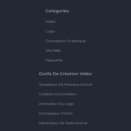
Catégories
Vidéo
Logo
Conception Graphique
Site Web
Maquette
Outils De Création Vidéo
Visualiseur De Musique Gratuit
Création D'animation
Animation Du Logo
Concepteur D'intro
Générateur De Texte Animé