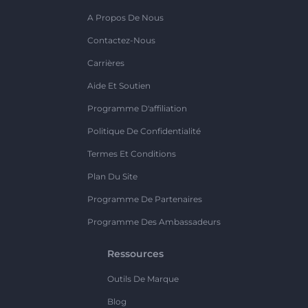
A Propos De Nous
Contactez-Nous
Carrières
Aide Et Soutien
Programme D'affiliation
Politique De Confidentialité
Termes Et Conditions
Plan Du Site
Programme De Partenaires
Programme Des Ambassadeurs
Ressources
Outils De Marque
Blog