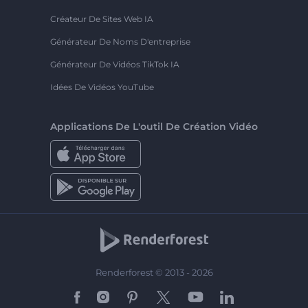
Créateur De Sites Web IA
Générateur De Noms D'entreprise
Générateur De Vidéos TikTok IA
Idées De Vidéos YouTube
Applications De L'outil De Création Vidéo
Renderforest © 2013 - 2026