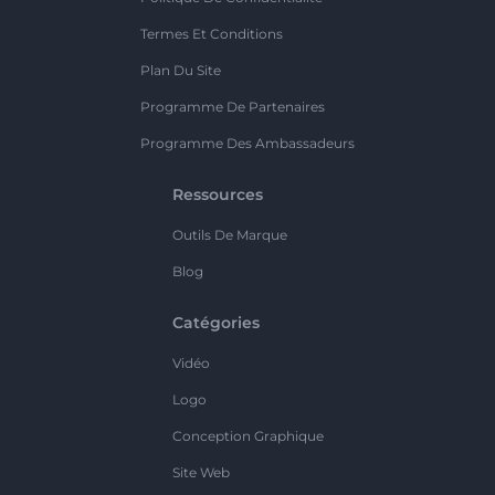
Termes Et Conditions
Plan Du Site
Programme De Partenaires
Programme Des Ambassadeurs
Ressources
Outils De Marque
Blog
Catégories
Vidéo
Logo
Conception Graphique
Site Web