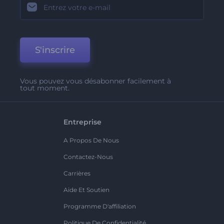
S'inscrire
Vous pouvez vous désabonner facilement à
tout moment.
Entreprise
A Propos De Nous
Contactez-Nous
Carrières
Aide Et Soutien
Programme D'affiliation
Politique De Confidentialité