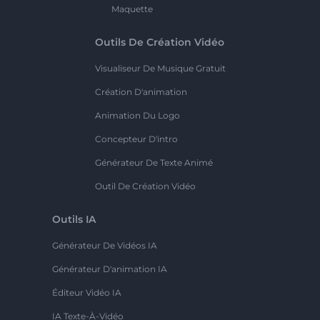
Maquette
Outils De Création Vidéo
Visualiseur De Musique Gratuit
Création D'animation
Animation Du Logo
Concepteur D'intro
Générateur De Texte Animé
Outil De Création Vidéo
Outils IA
Générateur De Vidéos IA
Générateur D'animation IA
Éditeur Vidéo IA
IA Texte-À-Vidéo