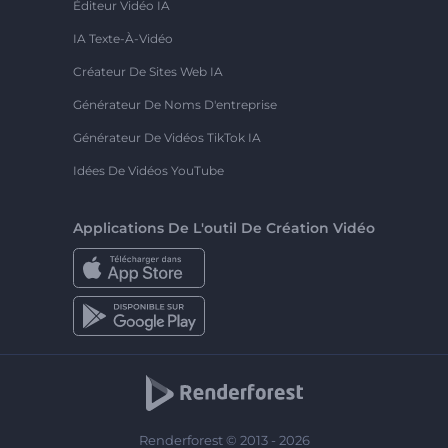
Éditeur Vidéo IA
IA Texte-À-Vidéo
Créateur De Sites Web IA
Générateur De Noms D'entreprise
Générateur De Vidéos TikTok IA
Idées De Vidéos YouTube
Applications De L'outil De Création Vidéo
Renderforest © 2013 - 2026