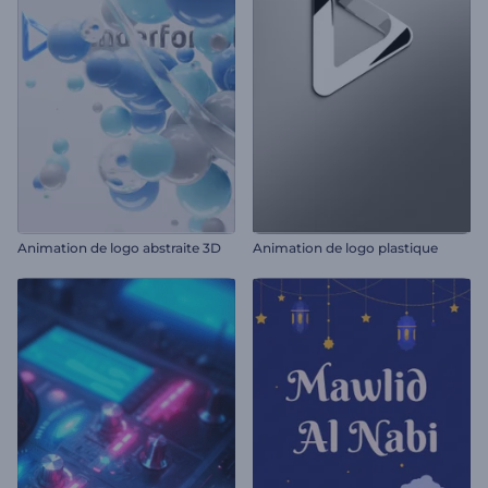
Animation de logo abstraite 3D
Animation de logo plastique