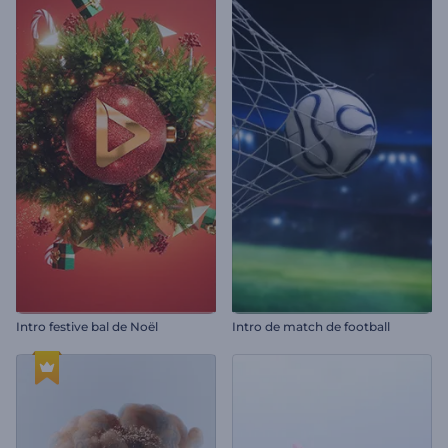
Intro festive bal de Noël
Intro de match de football