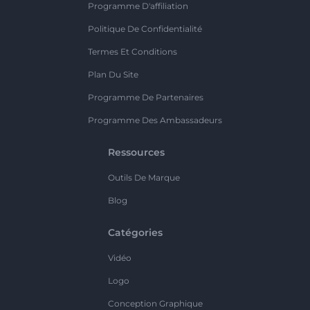
Programme D'affiliation
Politique De Confidentialité
Termes Et Conditions
Plan Du Site
Programme De Partenaires
Programme Des Ambassadeurs
Ressources
Outils De Marque
Blog
Catégories
Vidéo
Logo
Conception Graphique