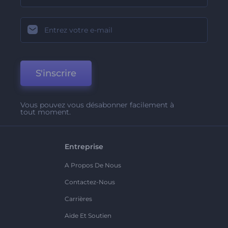
S'inscrire
Vous pouvez vous désabonner facilement à
tout moment.
Entreprise
A Propos De Nous
Contactez-Nous
Carrières
Aide Et Soutien