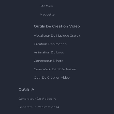
Site Web
Maquette
Outils De Création Vidéo
Visualiseur De Musique Gratuit
Création D'animation
Animation Du Logo
Concepteur D'intro
Générateur De Texte Animé
Outil De Création Vidéo
Outils IA
Générateur De Vidéos IA
Générateur D'animation IA