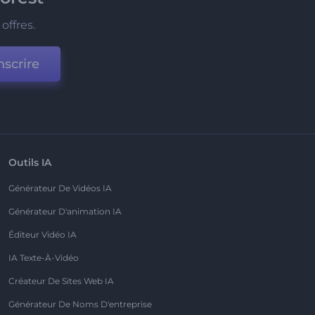
offres.
nscrire
Outils IA
Générateur De Vidéos IA
Générateur D'animation IA
Éditeur Vidéo IA
IA Texte-À-Vidéo
Créateur De Sites Web IA
Générateur De Noms D'entreprise