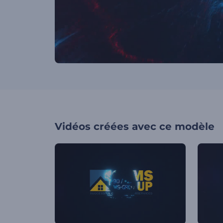
Vidéos créées avec ce modèle