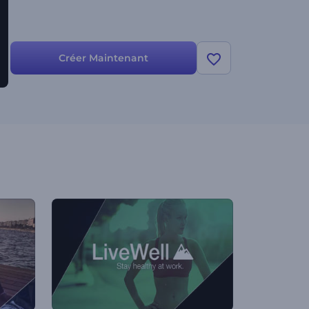
Créer Maintenant