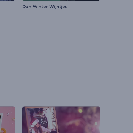
Dan Winter-Wijntjes