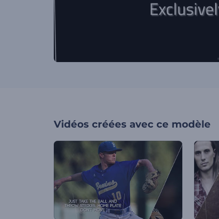
Vidéos créées avec ce modèle