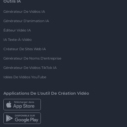
Outils IA
Générateur De Vidéos IA
Générateur D'animation IA
Éditeur Vidéo IA
IA Texte-À-Vidéo
Créateur De Sites Web IA
Générateur De Noms D'entreprise
Générateur De Vidéos TikTok IA
Idées De Vidéos YouTube
Applications De L'outil De Création Vidéo