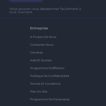
Vous pouvez vous désabonner facilement à
tout moment.
Entreprise
A Propos De Nous
Contactez-Nous
Carrières
Aide Et Soutien
Programme D'affiliation
Politique De Confidentialité
Termes Et Conditions
Plan Du Site
Programme De Partenaires