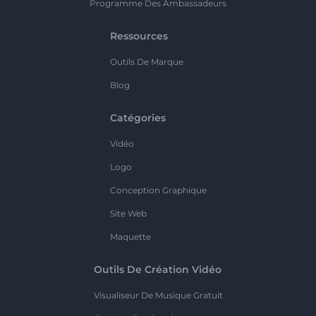
Programme Des Ambassadeurs
Ressources
Outils De Marque
Blog
Catégories
Vidéo
Logo
Conception Graphique
Site Web
Maquette
Outils De Création Vidéo
Visualiseur De Musique Gratuit