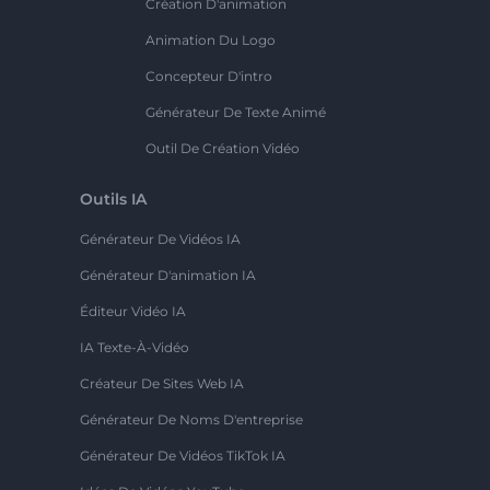
Création D'animation
Animation Du Logo
Concepteur D'intro
Générateur De Texte Animé
Outil De Création Vidéo
Outils IA
Générateur De Vidéos IA
Générateur D'animation IA
Éditeur Vidéo IA
IA Texte-À-Vidéo
Créateur De Sites Web IA
Générateur De Noms D'entreprise
Générateur De Vidéos TikTok IA