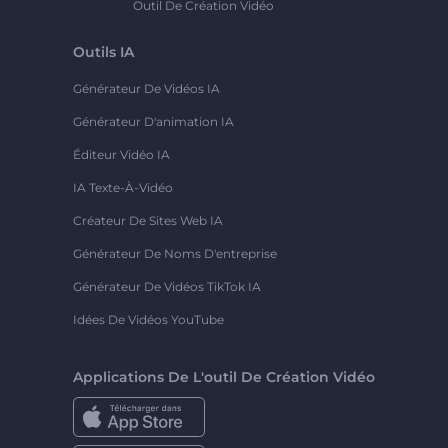
Outil De Création Vidéo
Outils IA
Générateur De Vidéos IA
Générateur D'animation IA
Éditeur Vidéo IA
IA Texte-À-Vidéo
Créateur De Sites Web IA
Générateur De Noms D'entreprise
Générateur De Vidéos TikTok IA
Idées De Vidéos YouTube
Applications De L'outil De Création Vidéo