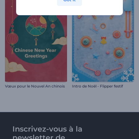
Vœux pour le Nouvel An chinois
Intro de Noël - Flipper festif
Inscrivez-vous à la
newsletter de