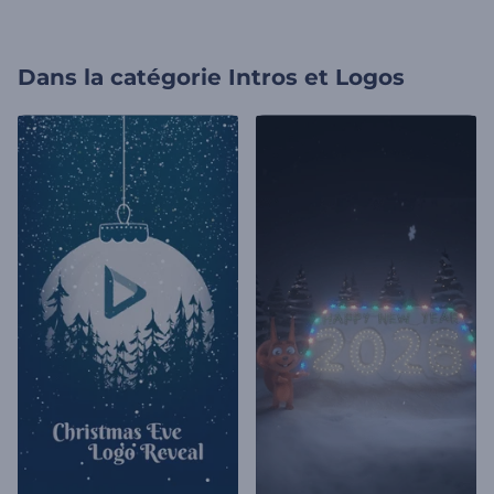
Dans la catégorie
Intros et Logos