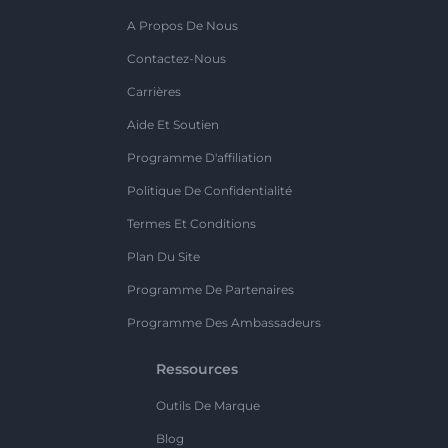
A Propos De Nous
Contactez-Nous
Carrières
Aide Et Soutien
Programme D'affiliation
Politique De Confidentialité
Termes Et Conditions
Plan Du Site
Programme De Partenaires
Programme Des Ambassadeurs
Ressources
Outils De Marque
Blog