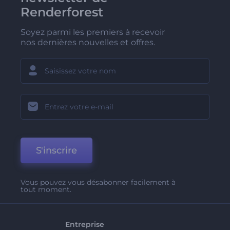
Renderforest
Soyez parmi les premiers à recevoir
nos dernières nouvelles et offres.
S'inscrire
Vous pouvez vous désabonner facilement à
tout moment.
Entreprise