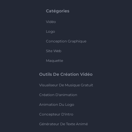
Catégories
Vidéo
Logo
Conception Graphique
Site Web
Maquette
Outils De Création Vidéo
Visualiseur De Musique Gratuit
Création D'animation
Animation Du Logo
Concepteur D'intro
Générateur De Texte Animé