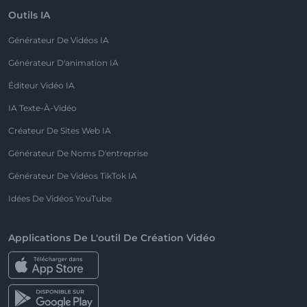
Outils IA
Générateur De Vidéos IA
Générateur D'animation IA
Éditeur Vidéo IA
IA Texte-À-Vidéo
Créateur De Sites Web IA
Générateur De Noms D'entreprise
Générateur De Vidéos TikTok IA
Idées De Vidéos YouTube
Applications De L'outil De Création Vidéo