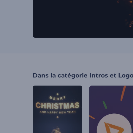
Dans la catégorie
Intros et Log