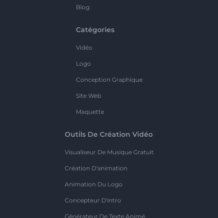
Blog
Catégories
Vidéo
Logo
Conception Graphique
Site Web
Maquette
Outils De Création Vidéo
Visualiseur De Musique Gratuit
Création D'animation
Animation Du Logo
Concepteur D'intro
Générateur De Texte Animé