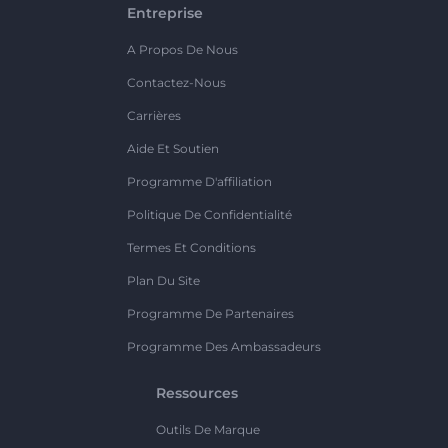
Entreprise
A Propos De Nous
Contactez-Nous
Carrières
Aide Et Soutien
Programme D'affiliation
Politique De Confidentialité
Termes Et Conditions
Plan Du Site
Programme De Partenaires
Programme Des Ambassadeurs
Ressources
Outils De Marque