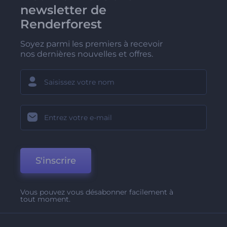
newsletter de
Renderforest
Soyez parmi les premiers à recevoir
nos dernières nouvelles et offres.
S'inscrire
Vous pouvez vous désabonner facilement à
tout moment.