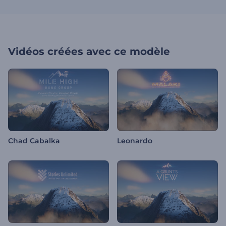
Vidéos créées avec ce modèle
Chad Cabalka
Leonardo