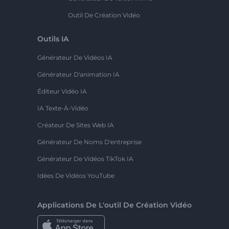
Outil De Création Vidéo
Outils IA
Générateur De Vidéos IA
Générateur D'animation IA
Éditeur Vidéo IA
IA Texte-À-Vidéo
Créateur De Sites Web IA
Générateur De Noms D'entreprise
Générateur De Vidéos TikTok IA
Idées De Vidéos YouTube
Applications De L'outil De Création Vidéo