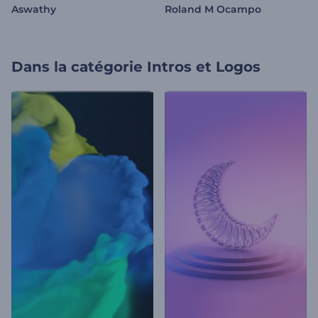
Aswathy
Roland M Ocampo
Dans la catégorie
Intros et Logos