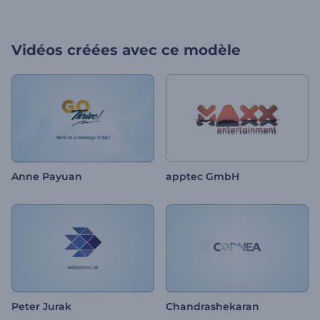
Vidéos créées avec ce modèle
Anne Payuan
apptec GmbH
Peter Jurak
Chandrashekaran