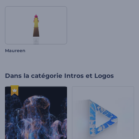
Maureen
Dans la catégorie
Intros et Logos