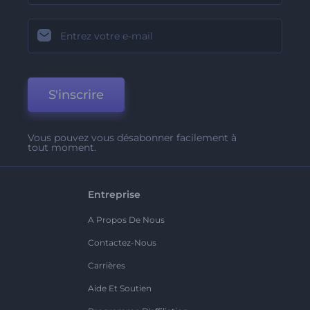
S'inscrire
Vous pouvez vous désabonner facilement à
tout moment.
Entreprise
A Propos De Nous
Contactez-Nous
Carrières
Aide Et Soutien