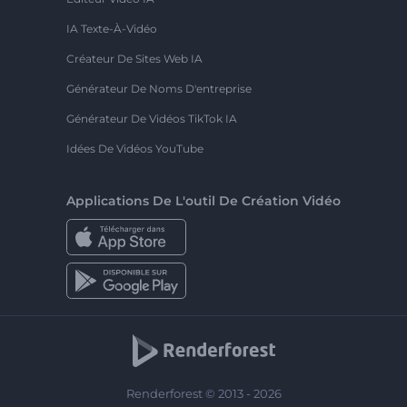
IA Texte-À-Vidéo
Créateur De Sites Web IA
Générateur De Noms D'entreprise
Générateur De Vidéos TikTok IA
Idées De Vidéos YouTube
Applications De L'outil De Création Vidéo
Renderforest © 2013 - 2026