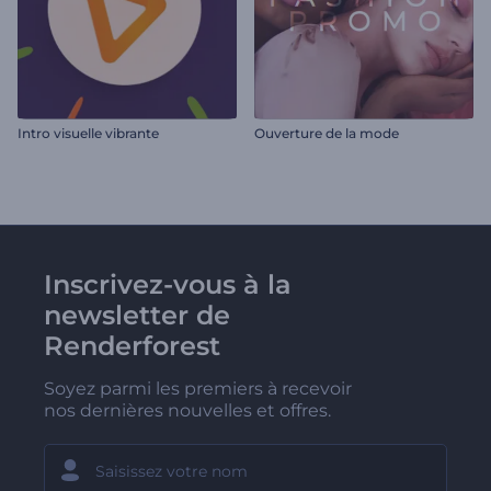
Intro visuelle vibrante
Ouverture de la mode
Inscrivez-vous à la
newsletter de
Renderforest
Soyez parmi les premiers à recevoir
nos dernières nouvelles et offres.