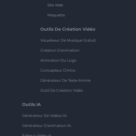
Site Web
Maquette
Outils De Création Vidéo
Visualiseur De Musique Gratuit
Création D'animation
Animation Du Logo
Concepteur D'intro
Générateur De Texte Animé
Outil De Création Vidéo
Outils IA
Générateur De Vidéos IA
Générateur D'animation IA
Éditeur Vidéo IA