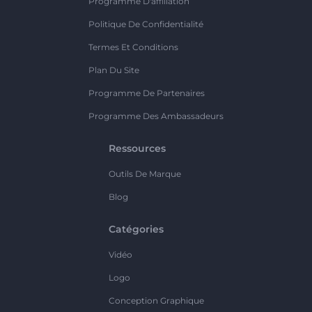
Programme D'affiliation
Politique De Confidentialité
Termes Et Conditions
Plan Du Site
Programme De Partenaires
Programme Des Ambassadeurs
Ressources
Outils De Marque
Blog
Catégories
Vidéo
Logo
Conception Graphique