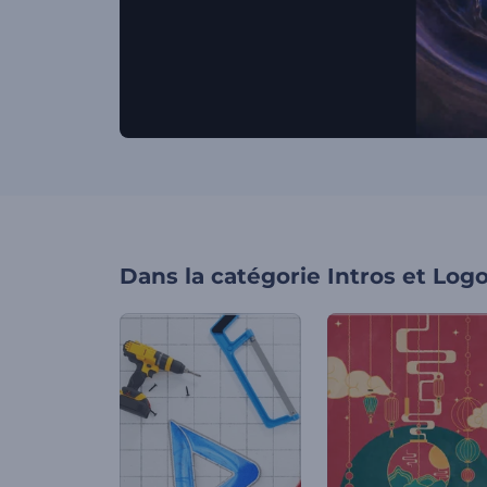
Dans la catégorie
Intros et Log