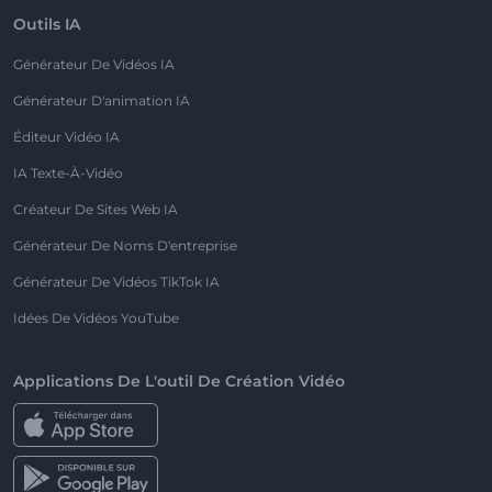
Outils IA
Générateur De Vidéos IA
Générateur D'animation IA
Éditeur Vidéo IA
IA Texte-À-Vidéo
Créateur De Sites Web IA
Générateur De Noms D'entreprise
Générateur De Vidéos TikTok IA
Idées De Vidéos YouTube
Applications De L'outil De Création Vidéo