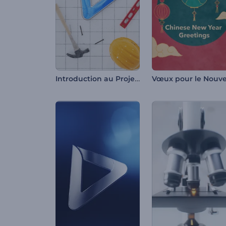
Introduction au Projet de Construction