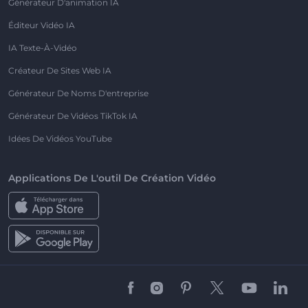
Générateur D'animation IA
Éditeur Vidéo IA
IA Texte-À-Vidéo
Créateur De Sites Web IA
Générateur De Noms D'entreprise
Générateur De Vidéos TikTok IA
Idées De Vidéos YouTube
Applications De L'outil De Création Vidéo