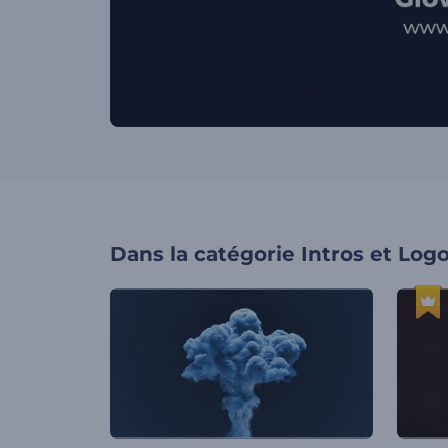
Dans la catégorie
Intros et Log