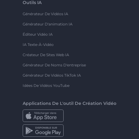
Outils IA
Générateur De Vidéos IA
Générateur D'animation IA
Éditeur Vidéo IA
IA Texte-À-Vidéo
Créateur De Sites Web IA
Générateur De Noms D'entreprise
Générateur De Vidéos TikTok IA
Idées De Vidéos YouTube
Applications De L'outil De Création Vidéo