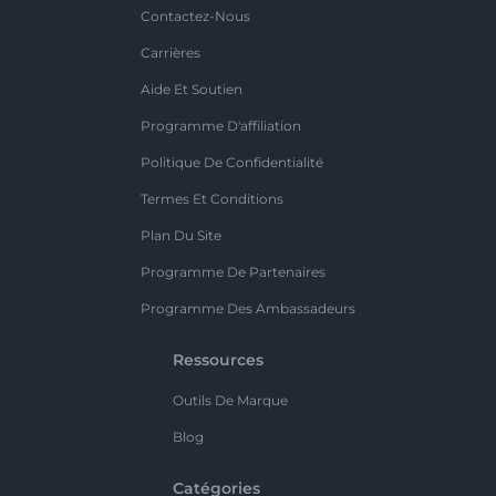
Contactez-Nous
Carrières
Aide Et Soutien
Programme D'affiliation
Politique De Confidentialité
Termes Et Conditions
Plan Du Site
Programme De Partenaires
Programme Des Ambassadeurs
Ressources
Outils De Marque
Blog
Catégories