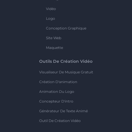
Vidéo
Logo
Conception Graphique
Site Web
Maquette
Outils De Création Vidéo
Visualiseur De Musique Gratuit
Création D'animation
Animation Du Logo
Concepteur D'intro
Générateur De Texte Animé
Outil De Création Vidéo