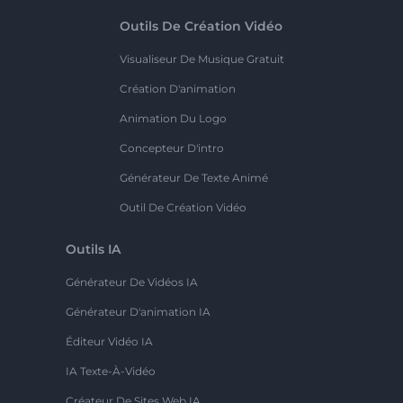
Outils De Création Vidéo
Visualiseur De Musique Gratuit
Création D'animation
Animation Du Logo
Concepteur D'intro
Générateur De Texte Animé
Outil De Création Vidéo
Outils IA
Générateur De Vidéos IA
Générateur D'animation IA
Éditeur Vidéo IA
IA Texte-À-Vidéo
Créateur De Sites Web IA