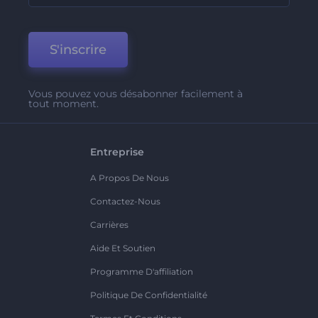
S'inscrire
Vous pouvez vous désabonner facilement à
tout moment.
Entreprise
A Propos De Nous
Contactez-Nous
Carrières
Aide Et Soutien
Programme D'affiliation
Politique De Confidentialité