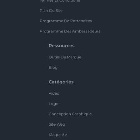
Termes Et Conditions
Plan Du Site
Programme De Partenaires
Programme Des Ambassadeurs
Ressources
Outils De Marque
Blog
Catégories
Vidéo
Logo
Conception Graphique
Site Web
Maquette