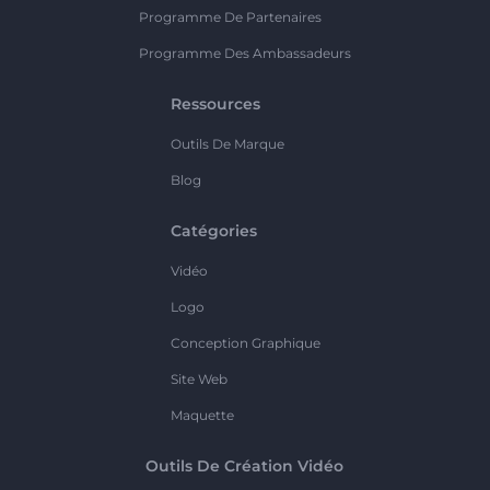
Programme De Partenaires
Programme Des Ambassadeurs
Ressources
Outils De Marque
Blog
Catégories
Vidéo
Logo
Conception Graphique
Site Web
Maquette
Outils De Création Vidéo