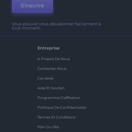
S'inscrire
Vous pouvez vous désabonner facilement à
tout moment.
Entreprise
A Propos De Nous
Contactez-Nous
Carrières
Aide Et Soutien
Programme D'affiliation
Politique De Confidentialité
Termes Et Conditions
Plan Du Site