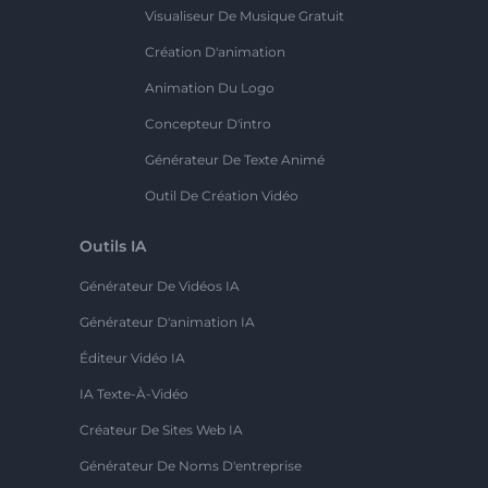
Visualiseur De Musique Gratuit
Création D'animation
Animation Du Logo
Concepteur D'intro
Générateur De Texte Animé
Outil De Création Vidéo
Outils IA
Générateur De Vidéos IA
Générateur D'animation IA
Éditeur Vidéo IA
IA Texte-À-Vidéo
Créateur De Sites Web IA
Générateur De Noms D'entreprise