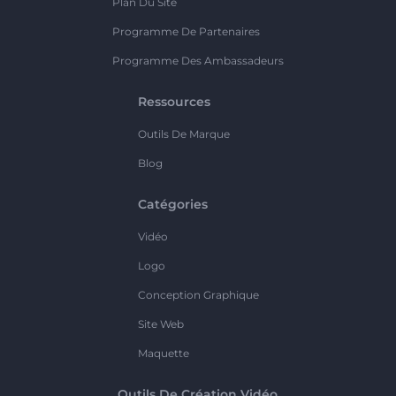
Plan Du Site
Programme De Partenaires
Programme Des Ambassadeurs
Ressources
Outils De Marque
Blog
Catégories
Vidéo
Logo
Conception Graphique
Site Web
Maquette
Outils De Création Vidéo