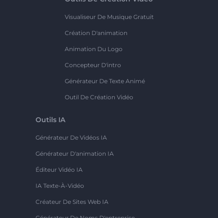
Visualiseur De Musique Gratuit
Création D'animation
Animation Du Logo
Concepteur D'intro
Générateur De Texte Animé
Outil De Création Vidéo
Outils IA
Générateur De Vidéos IA
Générateur D'animation IA
Éditeur Vidéo IA
IA Texte-À-Vidéo
Créateur De Sites Web IA
Générateur De Noms D'entreprise