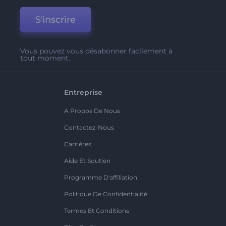
S'inscrire
Vous pouvez vous désabonner facilement à
tout moment.
Entreprise
A Propos De Nous
Contactez-Nous
Carrières
Aide Et Soutien
Programme D'affiliation
Politique De Confidentialité
Termes Et Conditions