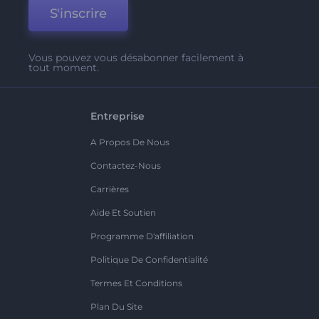
S'inscrire
Vous pouvez vous désabonner facilement à
tout moment.
Entreprise
A Propos De Nous
Contactez-Nous
Carrières
Aide Et Soutien
Programme D'affiliation
Politique De Confidentialité
Termes Et Conditions
Plan Du Site