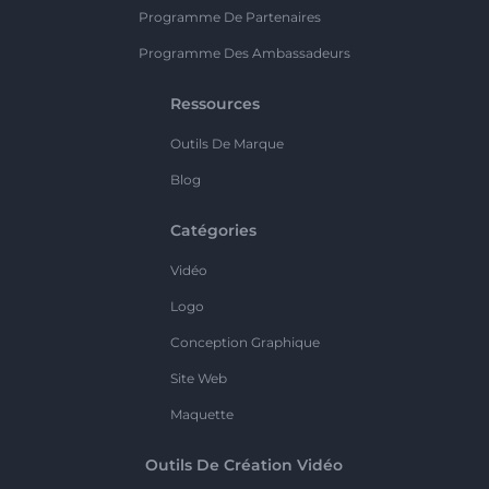
Programme De Partenaires
Programme Des Ambassadeurs
Ressources
Outils De Marque
Blog
Catégories
Vidéo
Logo
Conception Graphique
Site Web
Maquette
Outils De Création Vidéo