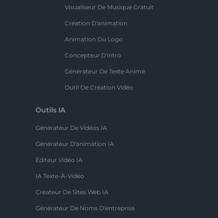
Visualiseur De Musique Gratuit
Création D'animation
Animation Du Logo
Concepteur D'intro
Générateur De Texte Animé
Outil De Création Vidéo
Outils IA
Générateur De Vidéos IA
Générateur D'animation IA
Éditeur Vidéo IA
IA Texte-À-Vidéo
Créateur De Sites Web IA
Générateur De Noms D'entreprise