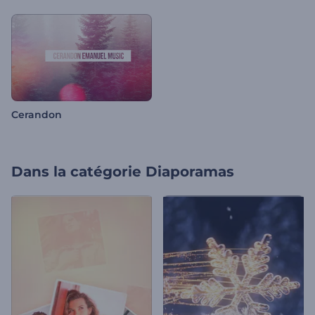
Cerandon
Dans la catégorie
Diaporamas