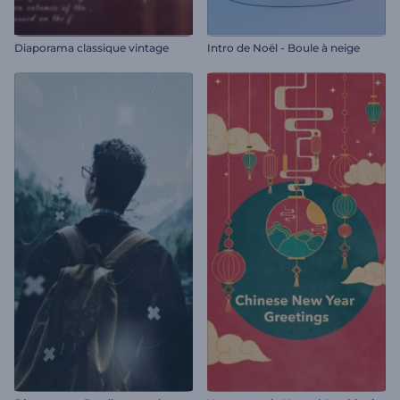
Diaporama classique vintage
Intro de Noël - Boule à neige