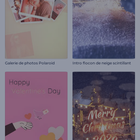
Galerie de photos Polaroid
Intro flocon de neige scintillant