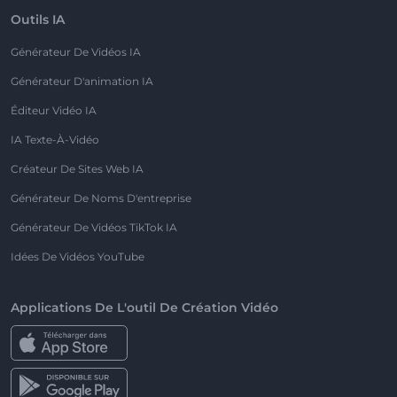
Outils IA
Générateur De Vidéos IA
Générateur D'animation IA
Éditeur Vidéo IA
IA Texte-À-Vidéo
Créateur De Sites Web IA
Générateur De Noms D'entreprise
Générateur De Vidéos TikTok IA
Idées De Vidéos YouTube
Applications De L'outil De Création Vidéo