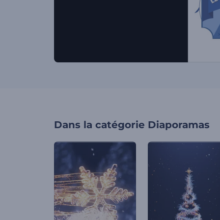
Dans la catégorie
Diaporamas