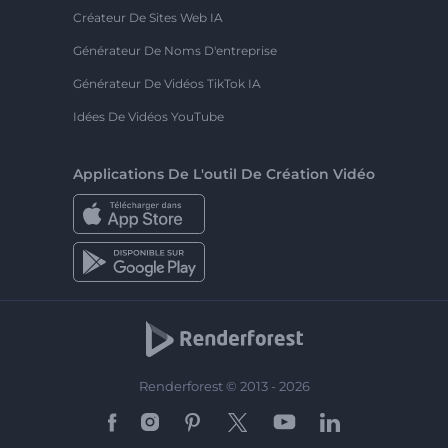
Créateur De Sites Web IA
Générateur De Noms D'entreprise
Générateur De Vidéos TikTok IA
Idées De Vidéos YouTube
Applications De L'outil De Création Vidéo
Renderforest © 2013 - 2026