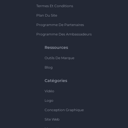
Termes Et Conditions
Plan Du Site
Programme De Partenaires
Programme Des Ambassadeurs
Ressources
Outils De Marque
Blog
Catégories
Vidéo
Logo
Conception Graphique
Site Web