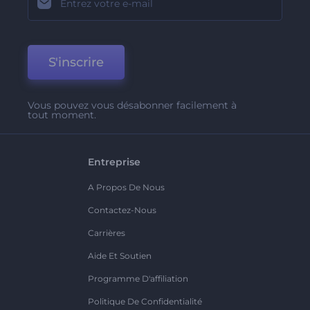
S'inscrire
Vous pouvez vous désabonner facilement à
tout moment.
Entreprise
A Propos De Nous
Contactez-Nous
Carrières
Aide Et Soutien
Programme D'affiliation
Politique De Confidentialité