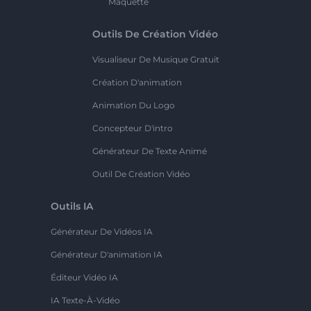
Maquette
Outils De Création Vidéo
Visualiseur De Musique Gratuit
Création D'animation
Animation Du Logo
Concepteur D'intro
Générateur De Texte Animé
Outil De Création Vidéo
Outils IA
Générateur De Vidéos IA
Générateur D'animation IA
Éditeur Vidéo IA
IA Texte-À-Vidéo