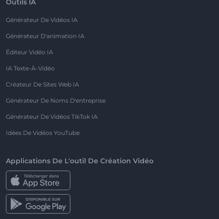
Outils IA
Générateur De Vidéos IA
Générateur D'animation IA
Éditeur Vidéo IA
IA Texte-À-Vidéo
Créateur De Sites Web IA
Générateur De Noms D'entreprise
Générateur De Vidéos TikTok IA
Idées De Vidéos YouTube
Applications De L'outil De Création Vidéo