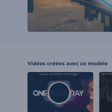
Vidéos créées avec ce modèle