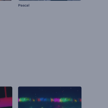
Pascal