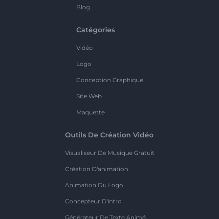
Blog
Catégories
Vidéo
Logo
Conception Graphique
Site Web
Maquette
Outils De Création Vidéo
Visualiseur De Musique Gratuit
Création D'animation
Animation Du Logo
Concepteur D'intro
Générateur De Texte Animé