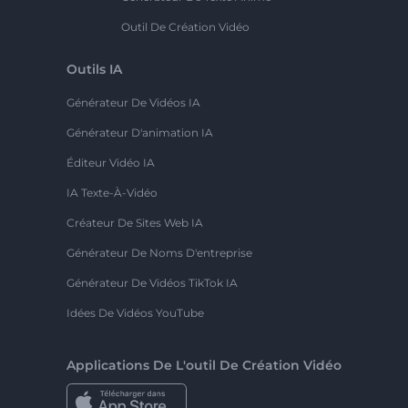
Outil De Création Vidéo
Outils IA
Générateur De Vidéos IA
Générateur D'animation IA
Éditeur Vidéo IA
IA Texte-À-Vidéo
Créateur De Sites Web IA
Générateur De Noms D'entreprise
Générateur De Vidéos TikTok IA
Idées De Vidéos YouTube
Applications De L'outil De Création Vidéo