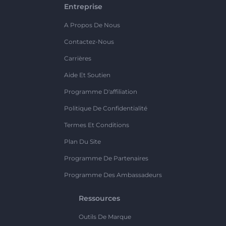
Entreprise
A Propos De Nous
Contactez-Nous
Carrières
Aide Et Soutien
Programme D'affiliation
Politique De Confidentialité
Termes Et Conditions
Plan Du Site
Programme De Partenaires
Programme Des Ambassadeurs
Ressources
Outils De Marque