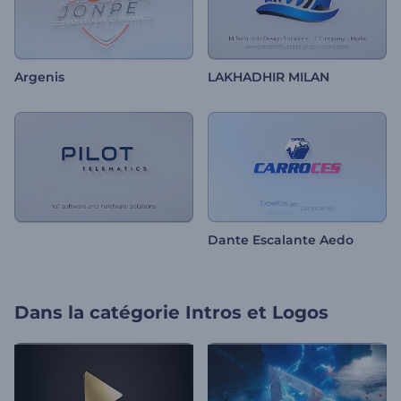
Argenis
LAKHADHIR MILAN
Dante Escalante Aedo
Dans la catégorie
Intros et Logos