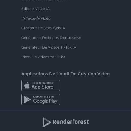
Éditeur Vidéo IA
IA Texte-À-Vidéo
Créateur De Sites Web IA
Générateur De Noms D'entreprise
Générateur De Vidéos TikTok IA
Idées De Vidéos YouTube
Applications De L'outil De Création Vidéo