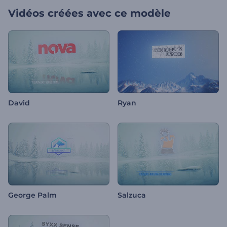
Vidéos créées avec ce modèle
David
Ryan
George Palm
Salzuca