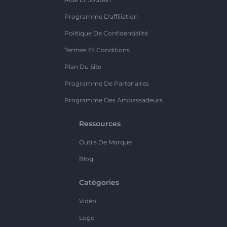
Programme D'affiliation
Politique De Confidentialité
Termes Et Conditions
Plan Du Site
Programme De Partenaires
Programme Des Ambassadeurs
Ressources
Outils De Marque
Blog
Catégories
Vidéo
Logo