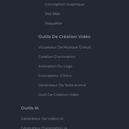
Conception Graphique
Site Web
Maquette
Outils De Création Vidéo
Visualiseur De Musique Gratuit
Création D'animation
Animation Du Logo
Concepteur D'intro
Générateur De Texte Animé
Outil De Création Vidéo
Outils IA
Générateur De Vidéos IA
Générateur D'animation IA