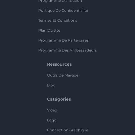
Programme D'affiliation
Politique De Confidentialité
Termes Et Conditions
Plan Du Site
Programme De Partenaires
Programme Des Ambassadeurs
Ressources
Outils De Marque
Blog
Catégories
Vidéo
Logo
Conception Graphique