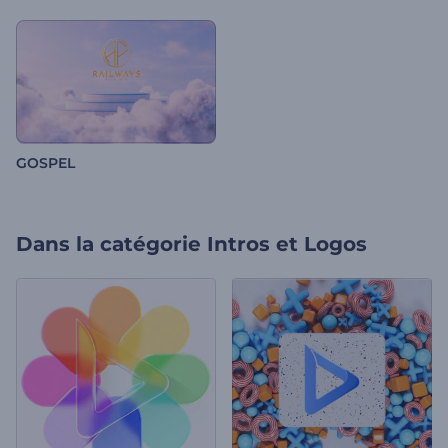
GOSPEL
Dans la catégorie
Intros et Logos