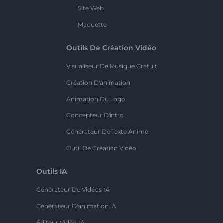
Site Web
Maquette
Outils De Création Vidéo
Visualiseur De Musique Gratuit
Création D'animation
Animation Du Logo
Concepteur D'intro
Générateur De Texte Animé
Outil De Création Vidéo
Outils IA
Générateur De Vidéos IA
Générateur D'animation IA
Éditeur Vidéo IA