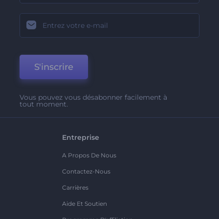
S'inscrire
Vous pouvez vous désabonner facilement à
tout moment.
Entreprise
A Propos De Nous
Contactez-Nous
Carrières
Aide Et Soutien