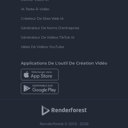
IA Texte-À-Vidéo
Créateur De Sites Web IA
Générateur De Noms D'entreprise
Générateur De Vidéos TikTok IA
Idées De Vidéos YouTube
Applications De L'outil De Création Vidéo
Renderforest © 2013 - 2026