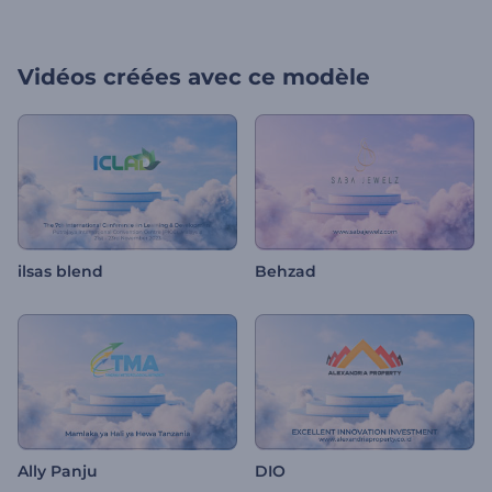
Vidéos créées avec ce modèle
ilsas blend
Behzad
Ally Panju
DIO