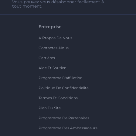
Vous pouvez vous désabonner facilement à
tout moment.
Entreprise
A Propos De Nous
Contactez-Nous
Carrières
Aide Et Soutien
Programme D'affiliation
Politique De Confidentialité
Termes Et Conditions
Plan Du Site
Programme De Partenaires
Programme Des Ambassadeurs