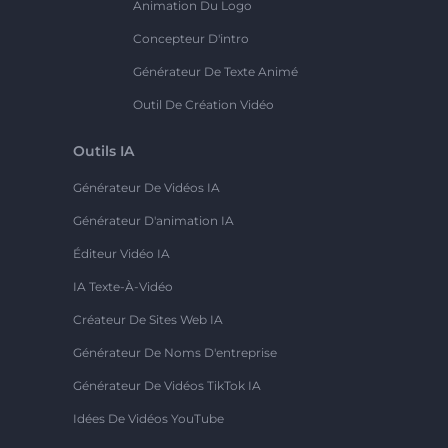
Animation Du Logo
Concepteur D'intro
Générateur De Texte Animé
Outil De Création Vidéo
Outils IA
Générateur De Vidéos IA
Générateur D'animation IA
Éditeur Vidéo IA
IA Texte-À-Vidéo
Créateur De Sites Web IA
Générateur De Noms D'entreprise
Générateur De Vidéos TikTok IA
Idées De Vidéos YouTube