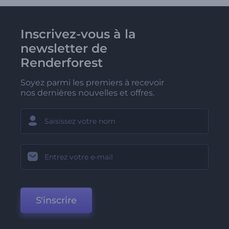
Inscrivez-vous à la
newsletter de
Renderforest
Soyez parmi les premiers à recevoir
nos dernières nouvelles et offres.
S'inscrire