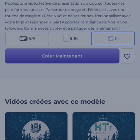
Publiez une vidéo festive de présentation du logo sur toutes vos
plateformes sociales. Parsemez de neige et d'étincelles avec une
touche de magie du Père Noël et de ses rennes. Personnalisez avec
votre logo et répandez la joie ! Apportez l'ambiance de Noël à vos
followers. Commencez à créer et à partager dès maintenant !
16:9
9:16
1:1
Créer Maintenant
Vidéos créées avec ce modèle