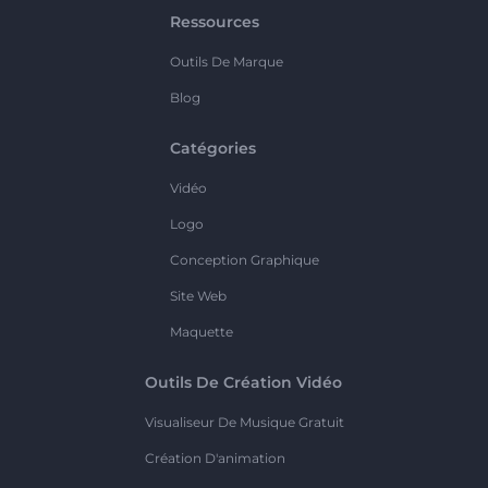
Ressources
Outils De Marque
Blog
Catégories
Vidéo
Logo
Conception Graphique
Site Web
Maquette
Outils De Création Vidéo
Visualiseur De Musique Gratuit
Création D'animation