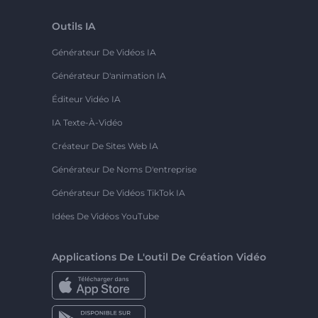
Outils IA
Générateur De Vidéos IA
Générateur D'animation IA
Éditeur Vidéo IA
IA Texte-À-Vidéo
Créateur De Sites Web IA
Générateur De Noms D'entreprise
Générateur De Vidéos TikTok IA
Idées De Vidéos YouTube
Applications De L'outil De Création Vidéo