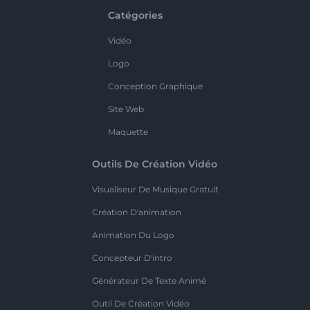
Catégories
Vidéo
Logo
Conception Graphique
Site Web
Maquette
Outils De Création Vidéo
Visualiseur De Musique Gratuit
Création D'animation
Animation Du Logo
Concepteur D'intro
Générateur De Texte Animé
Outil De Création Vidéo