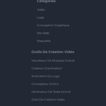
Catégories
Vidéo
Logo
Conception Graphique
Site Web
Maquette
Outils De Création Vidéo
Visualiseur De Musique Gratuit
Création D'animation
Animation Du Logo
Concepteur D'intro
Générateur De Texte Animé
Outil De Création Vidéo