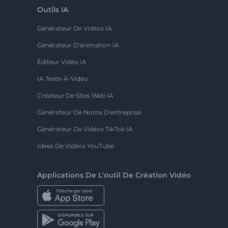
Outils IA
Générateur De Vidéos IA
Générateur D'animation IA
Éditeur Vidéo IA
IA Texte-À-Vidéo
Créateur De Sites Web IA
Générateur De Noms D'entreprise
Générateur De Vidéos TikTok IA
Idées De Vidéos YouTube
Applications De L'outil De Création Vidéo