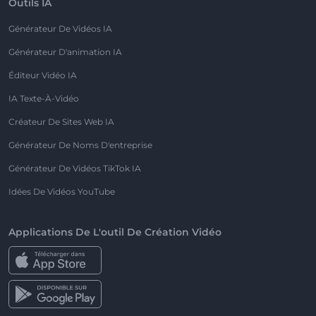
Outils IA
Générateur De Vidéos IA
Générateur D'animation IA
Éditeur Vidéo IA
IA Texte-À-Vidéo
Créateur De Sites Web IA
Générateur De Noms D'entreprise
Générateur De Vidéos TikTok IA
Idées De Vidéos YouTube
Applications De L'outil De Création Vidéo