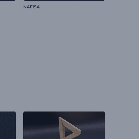
NAFISA