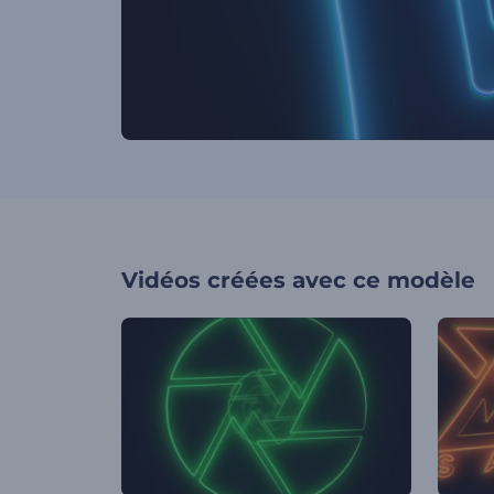
Vidéos créées avec ce modèle