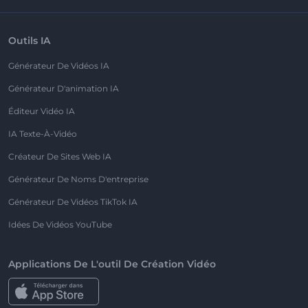
Outils IA
Générateur De Vidéos IA
Générateur D'animation IA
Éditeur Vidéo IA
IA Texte-À-Vidéo
Créateur De Sites Web IA
Générateur De Noms D'entreprise
Générateur De Vidéos TikTok IA
Idées De Vidéos YouTube
Applications De L'outil De Création Vidéo