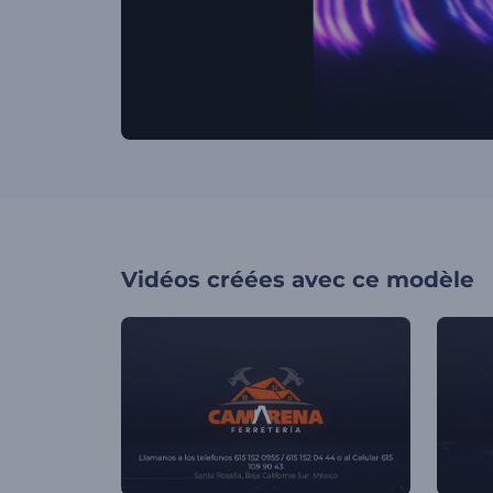
Vidéos créées avec ce modèle