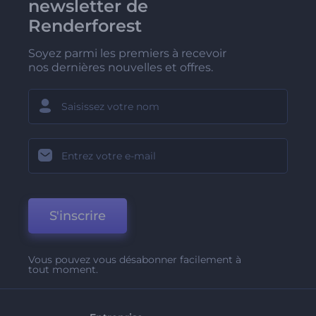
newsletter de
Renderforest
Soyez parmi les premiers à recevoir
nos dernières nouvelles et offres.
S'inscrire
Vous pouvez vous désabonner facilement à
tout moment.