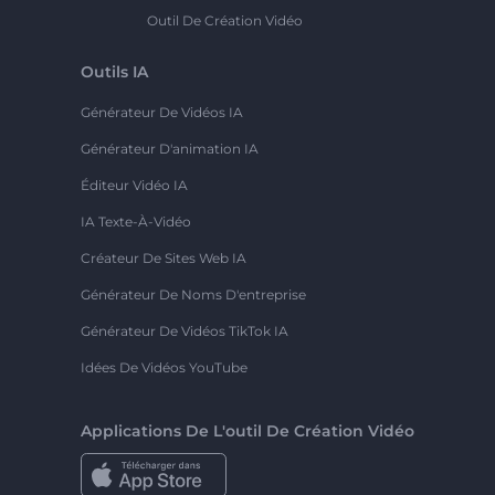
Outil De Création Vidéo
Outils IA
Générateur De Vidéos IA
Générateur D'animation IA
Éditeur Vidéo IA
IA Texte-À-Vidéo
Créateur De Sites Web IA
Générateur De Noms D'entreprise
Générateur De Vidéos TikTok IA
Idées De Vidéos YouTube
Applications De L'outil De Création Vidéo