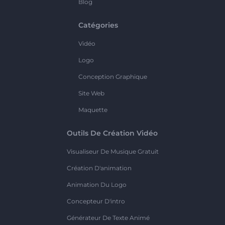
Blog
Catégories
Vidéo
Logo
Conception Graphique
Site Web
Maquette
Outils De Création Vidéo
Visualiseur De Musique Gratuit
Création D'animation
Animation Du Logo
Concepteur D'intro
Générateur De Texte Animé