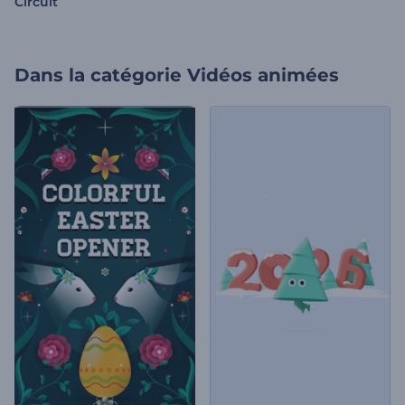
Circuit
Dans la catégorie
Vidéos animées