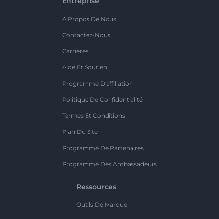
Entreprise
A Propos De Nous
Contactez-Nous
Carrières
Aide Et Soutien
Programme D'affiliation
Politique De Confidentialité
Termes Et Conditions
Plan Du Site
Programme De Partenaires
Programme Des Ambassadeurs
Ressources
Outils De Marque