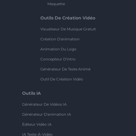
Maquette
Outils De Création Vidéo
Visualiseur De Musique Gratuit
Création D'animation
Animation Du Logo
Concepteur D'intro
Générateur De Texte Animé
Outil De Création Vidéo
Outils IA
Générateur De Vidéos IA
Générateur D'animation IA
Éditeur Vidéo IA
IA Texte-À-Vidéo