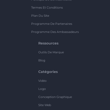
Termes Et Conditions
Plan Du Site
Programme De Partenaires
Programme Des Ambassadeurs
Ressources
Outils De Marque
Blog
Catégories
Vidéo
Logo
Conception Graphique
Site Web