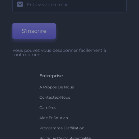
S'inscrire
Vous pouvez vous désabonner facilement à
tout moment.
Entreprise
A Propos De Nous
Contactez-Nous
Carrières
Aide Et Soutien
Programme D'affiliation
Politique De Confidentialité