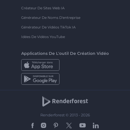
Créateur De Sites Web IA
Générateur De Noms D'entreprise
Générateur De Vidéos TikTok IA
Idées De Vidéos YouTube
Applications De L'outil De Création Vidéo
Renderforest © 2013 - 2026