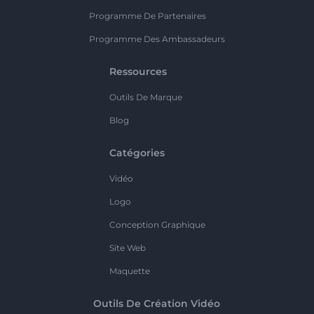
Programme De Partenaires
Programme Des Ambassadeurs
Ressources
Outils De Marque
Blog
Catégories
Vidéo
Logo
Conception Graphique
Site Web
Maquette
Outils De Création Vidéo