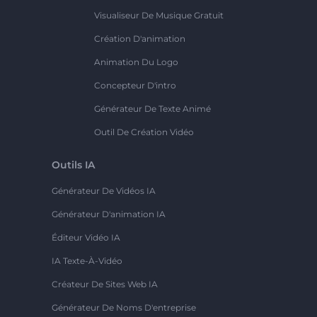
Visualiseur De Musique Gratuit
Création D'animation
Animation Du Logo
Concepteur D'intro
Générateur De Texte Animé
Outil De Création Vidéo
Outils IA
Générateur De Vidéos IA
Générateur D'animation IA
Éditeur Vidéo IA
IA Texte-À-Vidéo
Créateur De Sites Web IA
Générateur De Noms D'entreprise