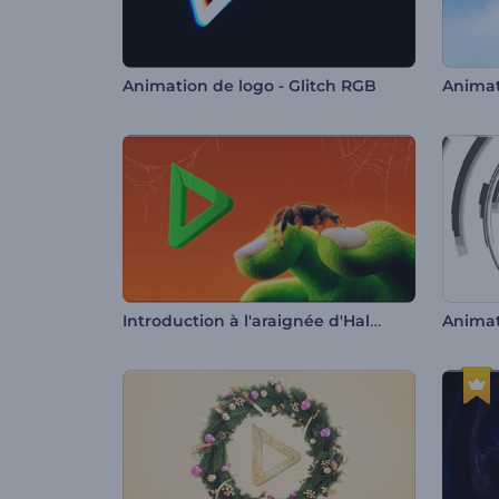
Animation de logo - Glitch RGB
Animat
Introduction à l'araignée d'Halloween