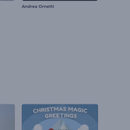
Andrea Ornetti