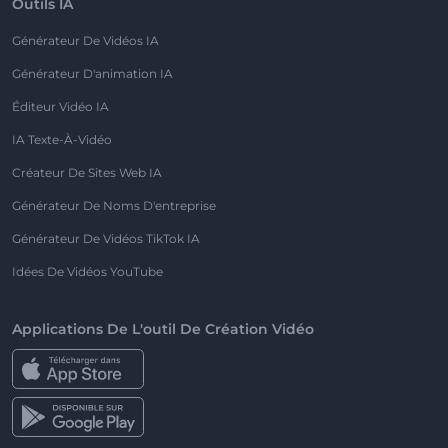
Outils IA
Générateur De Vidéos IA
Générateur D'animation IA
Éditeur Vidéo IA
IA Texte-À-Vidéo
Créateur De Sites Web IA
Générateur De Noms D'entreprise
Générateur De Vidéos TikTok IA
Idées De Vidéos YouTube
Applications De L'outil De Création Vidéo