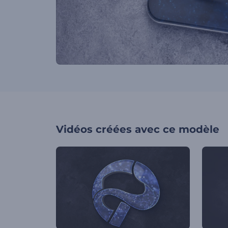
Vidéos créées avec ce modèle