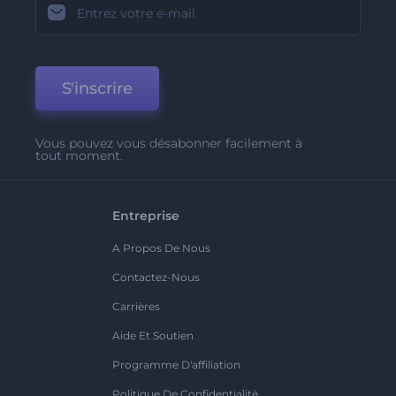
S'inscrire
Vous pouvez vous désabonner facilement à
tout moment.
Entreprise
A Propos De Nous
Contactez-Nous
Carrières
Aide Et Soutien
Programme D'affiliation
Politique De Confidentialité