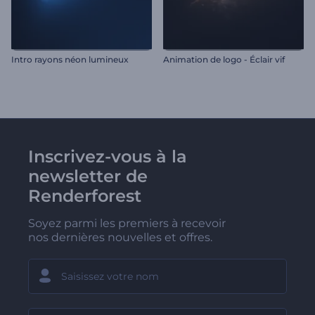
Intro rayons néon lumineux
Animation de logo - Éclair vif
Inscrivez-vous à la
newsletter de
Renderforest
Soyez parmi les premiers à recevoir
nos dernières nouvelles et offres.