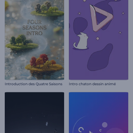
Introduction des Quatre Saisons
Intro chaton dessin animé