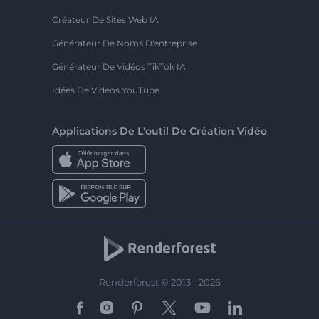
Créateur De Sites Web IA
Générateur De Noms D'entreprise
Générateur De Vidéos TikTok IA
Idées De Vidéos YouTube
Applications De L'outil De Création Vidéo
Renderforest © 2013 - 2026