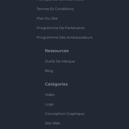
Termes Et Conditions
Plan Du Site
Programme De Partenaires
Programme Des Ambassadeurs
Ressources
Outils De Marque
Blog
Catégories
Vidéo
Logo
Conception Graphique
Site Web