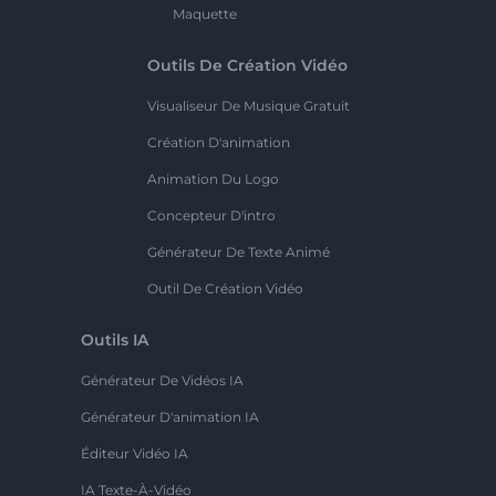
Maquette
Outils De Création Vidéo
Visualiseur De Musique Gratuit
Création D'animation
Animation Du Logo
Concepteur D'intro
Générateur De Texte Animé
Outil De Création Vidéo
Outils IA
Générateur De Vidéos IA
Générateur D'animation IA
Éditeur Vidéo IA
IA Texte-À-Vidéo